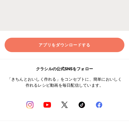
アプリをダウンロードする
クラシルの公式SNSをフォロー
「きちんとおいしく作れる」をコンセプトに、簡単においしく
作れるレシピ動画を毎日配信しています。