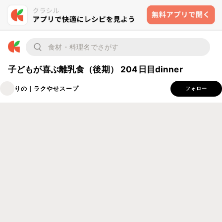
子どもが喜ぶ離乳食（後期） 204日目dinner
りの｜ラクやせスープ
フォロー