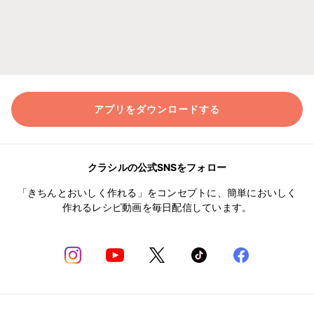
アプリをダウンロードする
クラシルの公式SNSをフォロー
「きちんとおいしく作れる」をコンセプトに、簡単においしく
作れるレシピ動画を毎日配信しています。