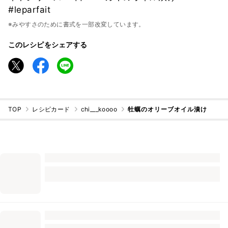
#leparfait
※みやすさのために書式を一部改変しています。
このレシピをシェアする
TOP
レシピカード
chi___koooo
牡蠣のオリーブオイル漬け