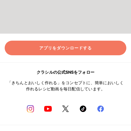
アプリをダウンロードする
クラシルの公式SNSをフォロー
「きちんとおいしく作れる」をコンセプトに、簡単においしく
作れるレシピ動画を毎日配信しています。