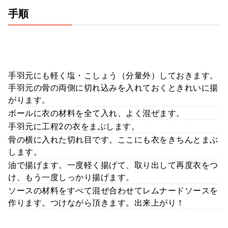
手順
手羽元にも軽く塩・こしょう（分量外）しておきます。
手羽元の骨の両側に切れ込みを入れておくときれいに揚
がります。
ボールに衣の材料を全て入れ、よく混ぜます。
手羽元に工程2の衣をまぶします。
骨の横に入れた切れ目です。ここにも衣をきちんとまぶ
します。
油で揚げます。一度軽く揚げて、取り出して再度衣をつ
け、もう一度しっかり揚げます。
ソースの材料をすべて混ぜ合わせてレムナードソースを
作ります。つけながら頂きます。出来上がり！