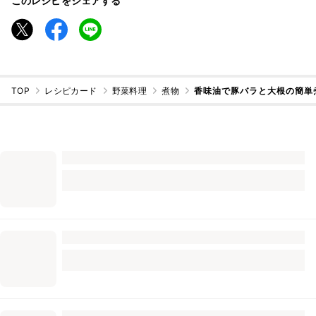
このレシピをシェアする
TOP
レシピカード
野菜料理
煮物
香味油で豚バラと大根の簡単