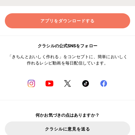
アプリをダウンロードする
クラシルの公式SNSをフォロー
「きちんとおいしく作れる」をコンセプトに、簡単においしく
作れるレシピ動画を毎日配信しています。
何かお気づきの点はありますか？
クラシルに意見を送る