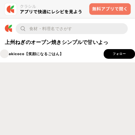
上州ねぎのオーブン焼きシンプルで甘いよっ
akicoco【笑顔になるごはん】
フォロー