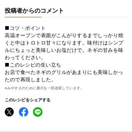
投稿者からのコメント
■コツ・ポイント
高温オーブンで表面がこんがりするまでしっかり焼
くと中はトロトロ甘々になります。味付けはシンプ
ルにちょっと美味しいお塩だけで。ネギの甘みを味
わってください。
■このレシピの生い立ち
お店で食べたネギのグリルがあまりにも美味しかっ
たので再現しました。
※みやすさのために書式を一部改変しています。
このレシピをシェアする