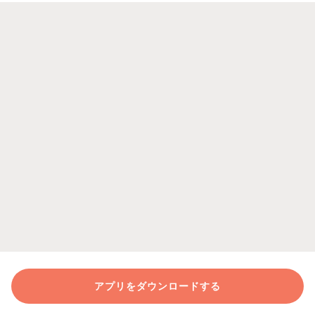
アプリをダウンロードする