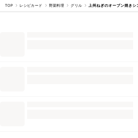
TOP
レシピカード
野菜料理
グリル
上州ねぎのオーブン焼きシ