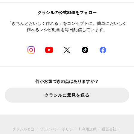
クラシルの公式SNSをフォロー
「きちんとおいしく作れる」をコンセプトに、簡単においしく
作れるレシピ動画を毎日配信しています。
何かお気づきの点はありますか？
クラシルに意見を送る
クラシルとは
プライバシーポリシー
利用規約
運営会社