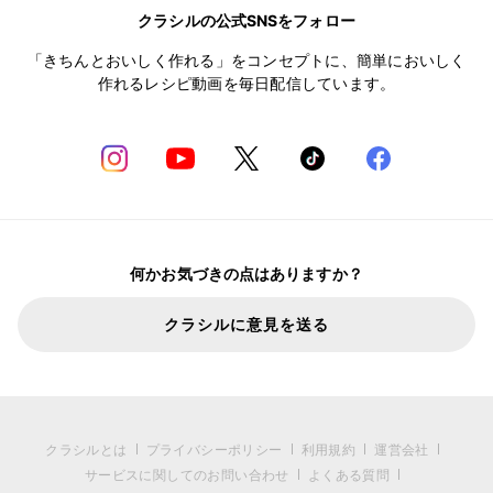
クラシルの公式SNSをフォロー
「きちんとおいしく作れる」をコンセプトに、簡単においしく
作れるレシピ動画を毎日配信しています。
何かお気づきの点はありますか？
クラシルに意見を送る
クラシルとは
プライバシーポリシー
利用規約
運営会社
サービスに関してのお問い合わせ
よくある質問