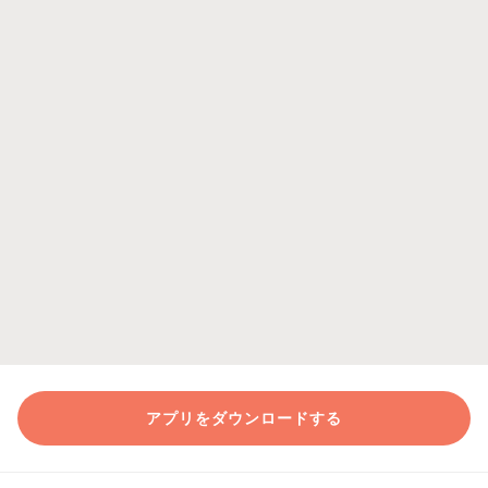
アプリをダウンロードする