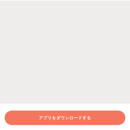
アプリをダウンロードする