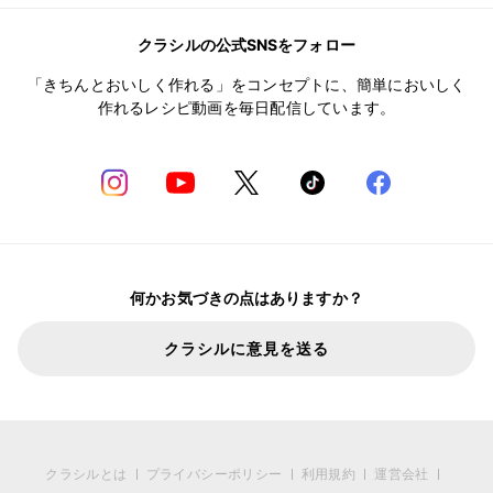
クラシルの公式SNSをフォロー
「きちんとおいしく作れる」をコンセプトに、簡単においしく
作れるレシピ動画を毎日配信しています。
何かお気づきの点はありますか？
クラシルに意見を送る
クラシルとは
プライバシーポリシー
利用規約
運営会社