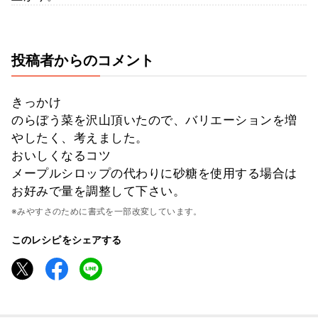
投稿者からのコメント
きっかけ
のらぼう菜を沢山頂いたので、バリエーションを増
やしたく、考えました。
おいしくなるコツ
メープルシロップの代わりに砂糖を使用する場合は
お好みで量を調整して下さい。
※みやすさのために書式を一部改変しています。
このレシピをシェアする