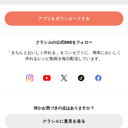
アプリをダウンロードする
クラシルの公式SNSをフォロー
「きちんとおいしく作れる」をコンセプトに、簡単においしく
作れるレシピ動画を毎日配信しています。
何かお気づきの点はありますか？
クラシルに意見を送る