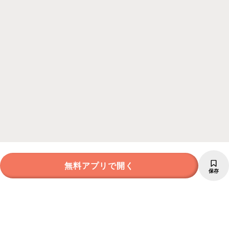
無料アプリで開く
保存