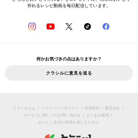
作れるレシピ動画を毎日配信しています。
何かお気づきの点はありますか？
クラシルに意見を送る
クラシルとは
プライバシーポリシー
利用規約
運営会社
サービスに関してのお問い合わせ
よくある質問
おいしく安全に料理を楽しむために