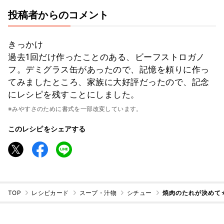
投稿者からのコメント
きっかけ
過去1回だけ作ったことのある、ビーフストロガノ
フ。デミグラス缶があったので、記憶を頼りに作っ
てみましたところ、家族に大好評だったので、記念
にレシピを残すことにしました。
※みやすさのために書式を一部改変しています。
このレシピをシェアする
TOP
レシピカード
スープ・汁物
シチュー
焼肉のたれが決めて