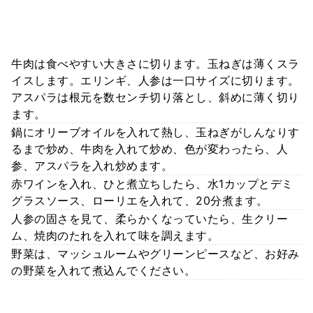
牛肉は食べやすい大きさに切ります。玉ねぎは薄くスラ
イスします。エリンギ、人参は一口サイズに切ります。
アスパラは根元を数センチ切り落とし、斜めに薄く切り
ます。
鍋にオリーブオイルを入れて熱し、玉ねぎがしんなりす
るまで炒め、牛肉を入れて炒め、色が変わったら、人
参、アスパラを入れ炒めます。
赤ワインを入れ、ひと煮立ちしたら、水1カップとデミ
グラスソース、ローリエを入れて、20分煮ます。
人参の固さを見て、柔らかくなっていたら、生クリー
ム、焼肉のたれを入れて味を調えます。
野菜は、マッシュルームやグリーンピースなど、お好み
の野菜を入れて煮込んでください。