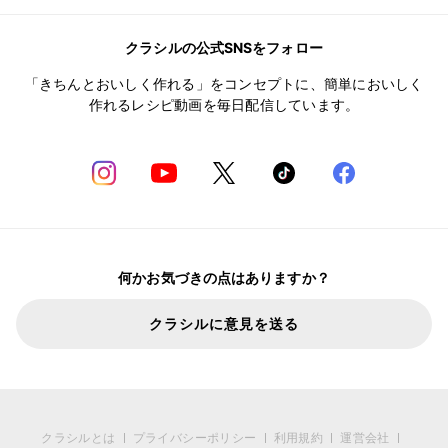
クラシルの公式SNSをフォロー
「きちんとおいしく作れる」をコンセプトに、簡単においしく
作れるレシピ動画を毎日配信しています。
何かお気づきの点はありますか？
クラシルに意見を送る
クラシルとは
プライバシーポリシー
利用規約
運営会社