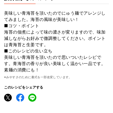
美味しい青海苔を頂いたのでにゅう麺でアレンジし
てみました。海苔の風味が美味しい！
■コツ・ポイント
海苔の佃煮によって味の濃さが変りますので、味加
減しながらお好みで微調整してください。ポイント
は青海苔と生姜です。
■このレシピの生い立ち
美味しい青海苔を頂いたので思いついたレシピで
す。青海苔の香りが良い美味しく温かい一品です。
素麺の消費にも！
※みやすさのために書式を一部改変しています。
このレシピをシェアする