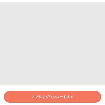
アプリをダウンロードする