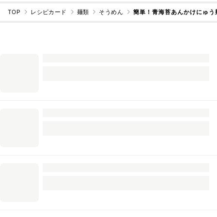
TOP
レシピカード
麺類
そうめん
簡単！青海苔あんかけにゅう