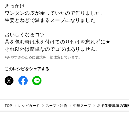
きっかけ
ワンタンの皮が余っていたので作りました。
生姜とねぎで温まるスープになりました
おいしくなるコツ
具を包む時は水を付けてのり付けを忘れずに★
それ以外は簡単なのでコツはありません。
※みやすさのために書式を一部改変しています。
このレシピをシェアする
TOP
レシピカード
スープ・汁物
中華スープ
ネギ生姜風味の鶏