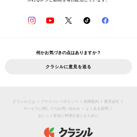
何かお気づきの点はありますか？
クラシルに意見を送る
クラシルとは
プライバシーポリシー
利用規約
運営会社
サービスに関してのお問い合わせ
よくある質問
おいしく安全に料理を楽しむために