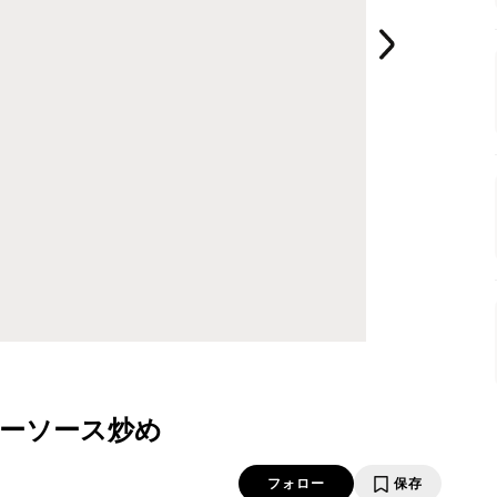
ーソース炒め
フォロー
保存