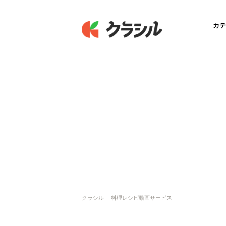
カテ
クラシル ｜料理レシピ動画サービス