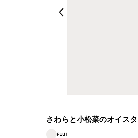
さわらと小松菜のオイスタ
FUJI