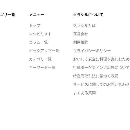
ゴリ一覧
メニュー
クラシルについて
トップ
クラシルとは
レシピリスト
運営会社
コラム一覧
利用規約
ピックアップ一覧
プライバシーポリシー
カテゴリ一覧
おいしく安全に料理を楽しむため
キーワード一覧
行動ターゲティング広告について
特定商取引法に基づく表記
サービスに関してのお問い合わせ
よくある質問