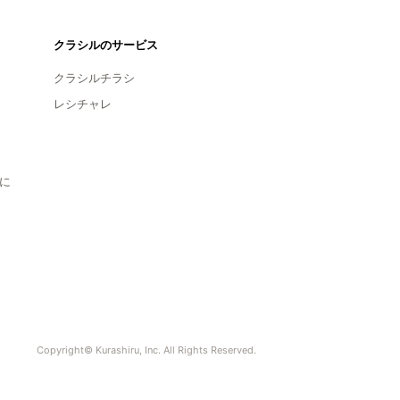
クラシルのサービス
クラシルチラシ
レシチャレ
に
Copyright© Kurashiru, Inc. All Rights Reserved.