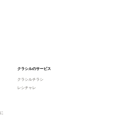
クラシルのサービス
クラシルチラシ
レシチャレ
に