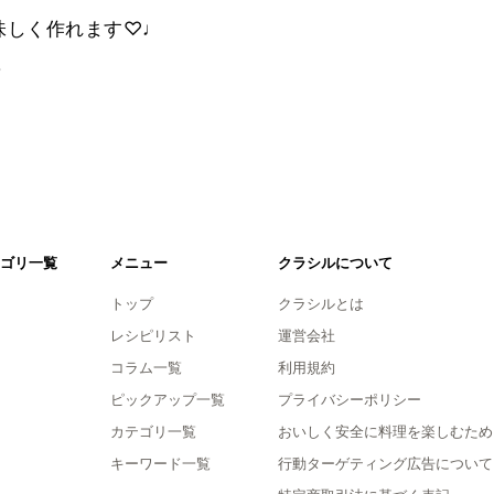
味しく作れます♡♩
。
ゴリ一覧
メニュー
クラシルについて
トップ
クラシルとは
レシピリスト
運営会社
コラム一覧
利用規約
ピックアップ一覧
プライバシーポリシー
カテゴリ一覧
おいしく安全に料理を楽しむため
キーワード一覧
行動ターゲティング広告について