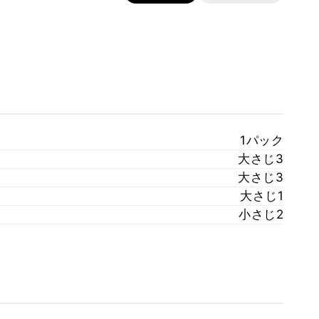
1パック
大さじ3
大さじ3
大さじ1
小さじ2