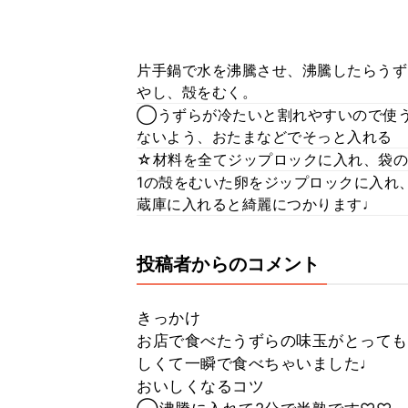
片手鍋で水を沸騰させ、沸騰したらうず
やし、殻をむく。
◯うずらが冷たいと割れやすいので使う
ないよう、おたまなどでそっと入れる
☆材料を全てジップロックに入れ、袋の
1の殻をむいた卵をジップロックに入れ
蔵庫に入れると綺麗につかります♩
投稿者からのコメント
きっかけ
お店で食べたうずらの味玉がとっても
しくて一瞬で食べちゃいました♩
おいしくなるコツ