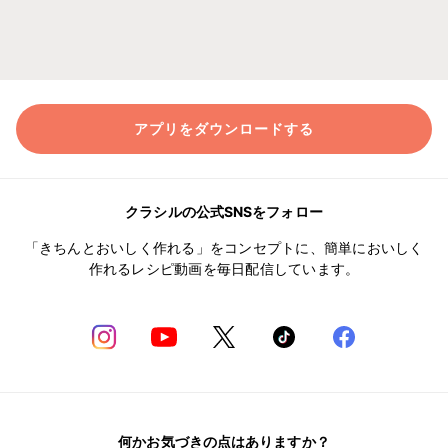
アプリをダウンロードする
クラシルの公式SNSをフォロー
「きちんとおいしく作れる」をコンセプトに、簡単においしく
作れるレシピ動画を毎日配信しています。
何かお気づきの点はありますか？