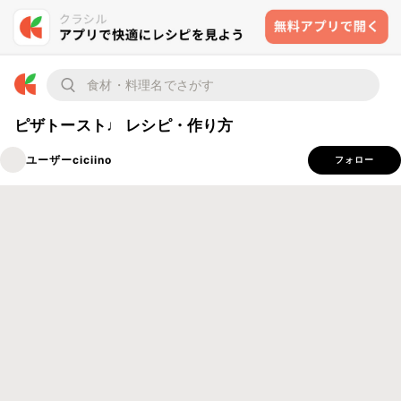
ピザトースト♩ レシピ・作り方
ユーザーciciino
フォロー