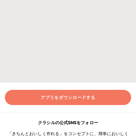
アプリをダウンロードする
クラシルの公式SNSをフォロー
「きちんとおいしく作れる」をコンセプトに、簡単においしく