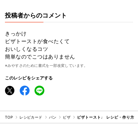
投稿者からのコメント
きっかけ
ピザトーストが食べたくて
おいしくなるコツ
簡単なのでこつはありません
※みやすさのために書式を一部改変しています。
このレシピをシェアする
TOP
レシピカード
パン
ピザ
ピザトースト♩ レシピ・作り方