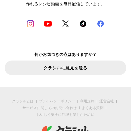
作れるレシピ動画を毎日配信しています。
何かお気づきの点はありますか？
クラシルに意見を送る
クラシルとは
プライバシーポリシー
利用規約
運営会社
サービスに関してのお問い合わせ
よくある質問
おいしく安全に料理を楽しむために