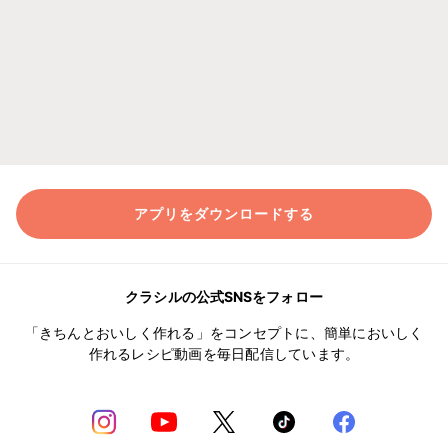
アプリをダウンロードする
クラシルの公式SNSをフォロー
「きちんとおいしく作れる」をコンセプトに、簡単においしく
作れるレシピ動画を毎日配信しています。