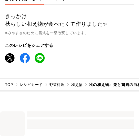
きっかけ
秋らしい和え物が食べたくて作りました✨
※みやすさのために書式を一部改変しています。
このレシピをシェアする
TOP
レシピカード
野菜料理
和え物
秋の和え物♩栗と鶏肉の白