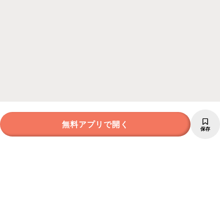
無料アプリで開く
保存