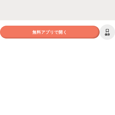
無料アプリで開く
保存