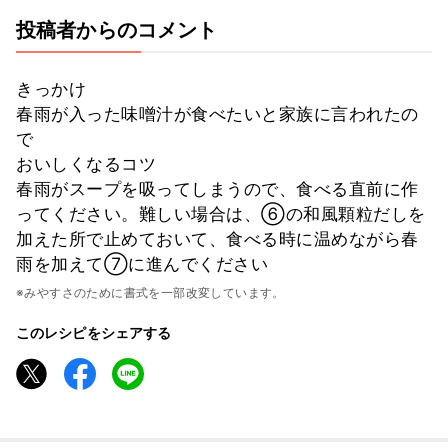
投稿者からのコメント
きっかけ
春雨が入った味噌汁が食べたいと家族に言われたの
で
おいしくなるコツ
春雨がスープを吸ってしまうので、食べる直前に作
ってください。難しい場合は、⑥の和風顆粒だしを
加えた所で止めておいて、食べる時に温めながら春
雨を加えて⑦に進んでください
※みやすさのために書式を一部改変しています。
このレシピをシェアする