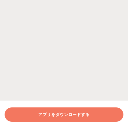
アプリをダウンロードする