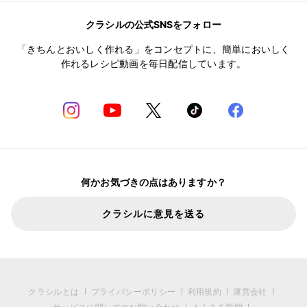
クラシルの公式SNSをフォロー
「きちんとおいしく作れる」をコンセプトに、簡単においしく
作れるレシピ動画を毎日配信しています。
何かお気づきの点はありますか？
クラシルに意見を送る
クラシルとは
プライバシーポリシー
利用規約
運営会社