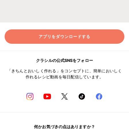
アプリをダウンロードする
クラシルの公式SNSをフォロー
「きちんとおいしく作れる」をコンセプトに、簡単においしく
作れるレシピ動画を毎日配信しています。
何かお気づきの点はありますか？