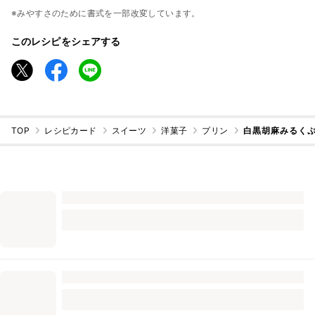
※みやすさのために書式を一部改変しています。
このレシピをシェアする
TOP
レシピカード
スイーツ
洋菓子
プリン
白黒胡麻みるくぷ