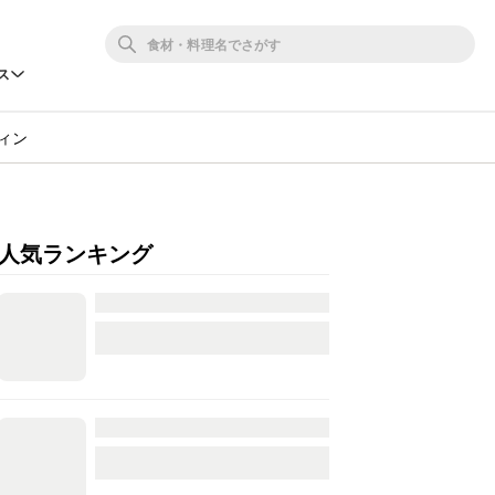
ス
ィン
人気ランキング