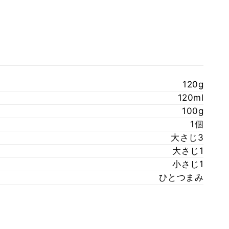
120g
120ml
100g
1個
大さじ3
大さじ1
小さじ1
ひとつまみ