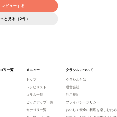
レビューする
っと見る（2件）
ゴリ一覧
メニュー
クラシルについて
トップ
クラシルとは
レシピリスト
運営会社
コラム一覧
利用規約
ピックアップ一覧
プライバシーポリシー
カテゴリ一覧
おいしく安全に料理を楽しむため