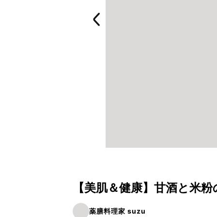
【美肌＆健康】甘酒と米粉
薬膳料理家 suzu