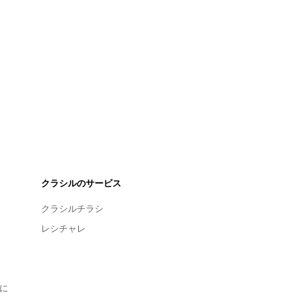
クラシルのサービス
クラシルチラシ
レシチャレ
に