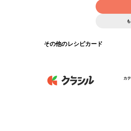
も
その他のレシピカード
カテ