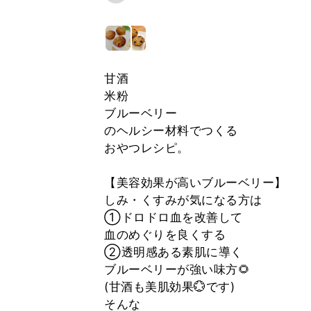
甘酒
米粉
ブルーベリー
のヘルシー材料でつくる
おやつレシピ。
【美容効果が高いブルーベリー】
しみ・くすみが気になる方は
①ドロドロ血を改善して
血のめぐりを良くする
②透明感ある素肌に導く
ブルーベリーが強い味方🌻
(甘酒も美肌効果💮です)
そんな