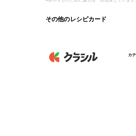
その他のレシピカード
カテ