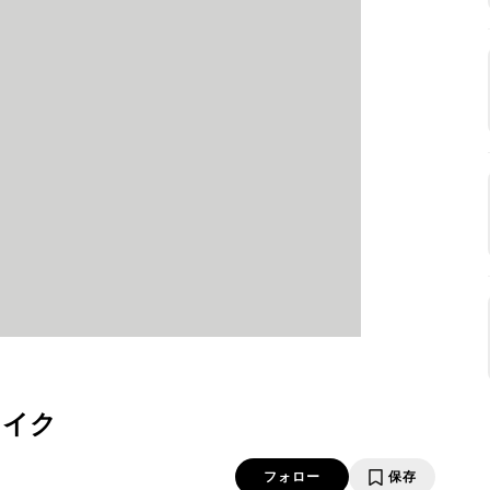
ェイク
フォロー
保存