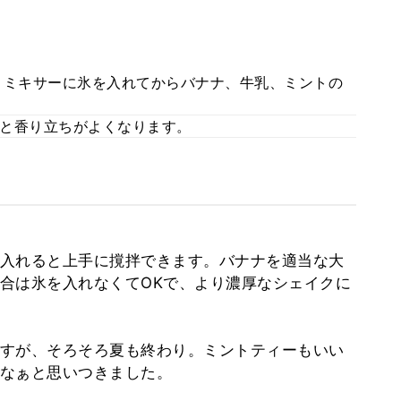
。ミキサーに氷を入れてからバナナ、牛乳、ミントの
と香り立ちがよくなります。
入れると上手に撹拌できます。バナナを適当な大
合は氷を入れなくてOKで、より濃厚なシェイクに
すが、そろそろ夏も終わり。ミントティーもいい
なぁと思いつきました。
。