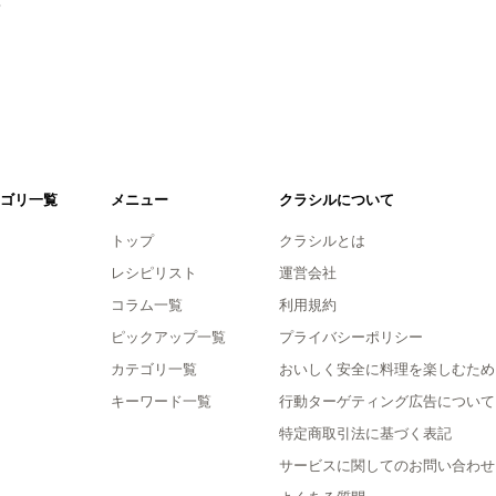
ゴリ一覧
メニュー
クラシルについて
トップ
クラシルとは
レシピリスト
運営会社
コラム一覧
利用規約
ピックアップ一覧
プライバシーポリシー
カテゴリ一覧
おいしく安全に料理を楽しむため
キーワード一覧
行動ターゲティング広告について
特定商取引法に基づく表記
サービスに関してのお問い合わせ