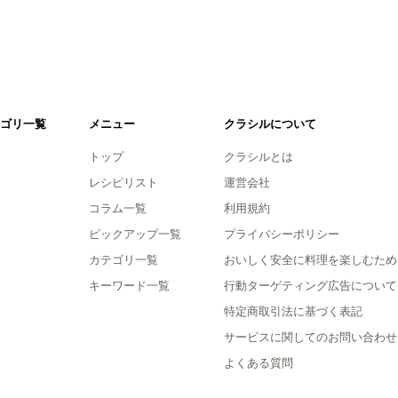
ゴリ一覧
メニュー
クラシルについて
トップ
クラシルとは
レシピリスト
運営会社
コラム一覧
利用規約
ピックアップ一覧
プライバシーポリシー
カテゴリ一覧
おいしく安全に料理を楽しむため
キーワード一覧
行動ターゲティング広告について
特定商取引法に基づく表記
サービスに関してのお問い合わせ
よくある質問