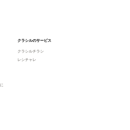
クラシルのサービス
クラシルチラシ
レシチャレ
に