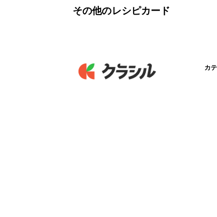
その他のレシピカード
カテ