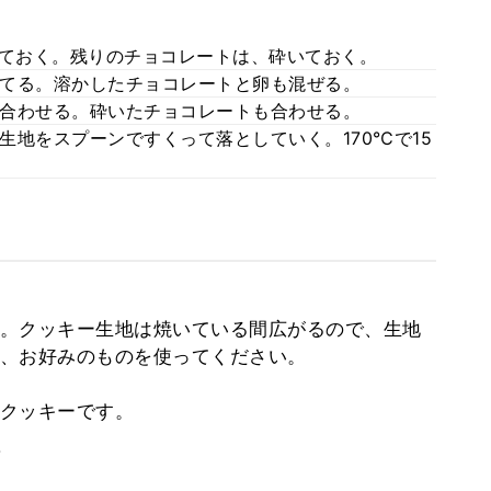
しておく。残りのチョコレートは、砕いておく。
てる。溶かしたチョコレートと卵も混ぜる。
合わせる。砕いたチョコレートも合わせる。
生地をスプーンですくって落としていく。170℃で15
。クッキー生地は焼いている間広がるので、生地
、お好みのものを使ってください。
クッキーです。
。