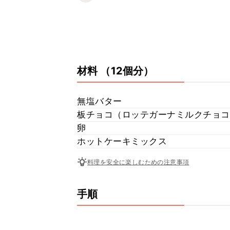
材料
（12個分）
無塩バター
板チョコ（ロッテガーナミルクチョコ
卵
ホットケーキミックス
料理を安全に楽しむための注意事項
手順