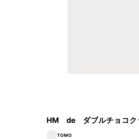
HM de ダブルチョコク
TOMO