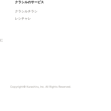
クラシルのサービス
クラシルチラシ
レシチャレ
に
Copyright© Kurashiru, Inc. All Rights Reserved.