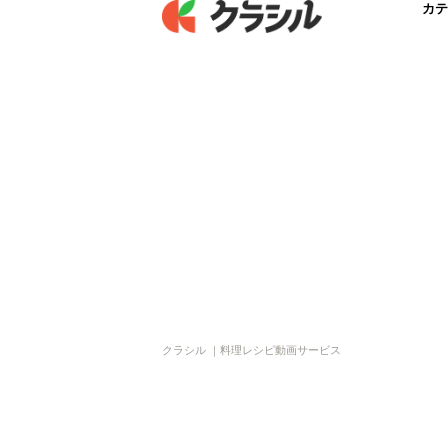
カテ
クラシル ｜料理レシピ動画サービス