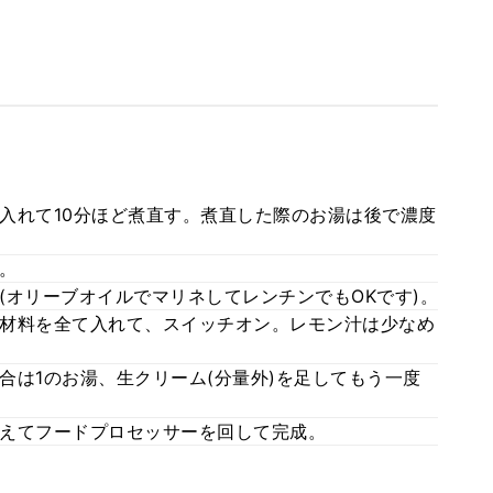
入れて10分ほど煮直す。煮直した際のお湯は後で濃度
。
(オリーブオイルでマリネしてレンチンでもOKです)。
材料を全て入れて、スイッチオン。レモン汁は少なめ
合は1のお湯、生クリーム(分量外)を足してもう一度
えてフードプロセッサーを回して完成。