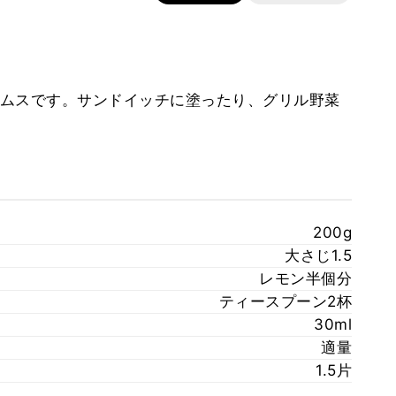
ムスです。サンドイッチに塗ったり、グリル野菜
200g
大さじ1.5
レモン半個分
ティースプーン2杯
30ml
適量
1.5片