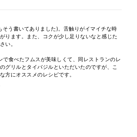
にもそう書いてありました)。舌触りがイマイチな時
がります。また、コクが少し足りないなと感じた
さい。
ストランで食べたフムスが美味しくて、同レストランのレ
のグリルとタイバジルといただいたのですが、こ
な方にオススメのレシピです。
。