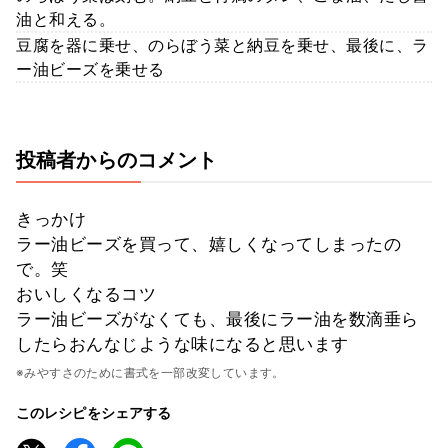
油と和える。
豆腐を器に乗せ、のらぼう菜と納豆を乗せ、最後に、ラ
ー油ビーズを乗せる
投稿者からのコメント
きっかけ
ラー油ビーズを買って、嬉しくなってしまったの
で。笑
おいしくなるコツ
ラー油ビーズがなくても、最後にラー油を数滴垂ら
したらおんなじような味になると思います
※みやすさのために書式を一部改変しています。
このレシピをシェアする