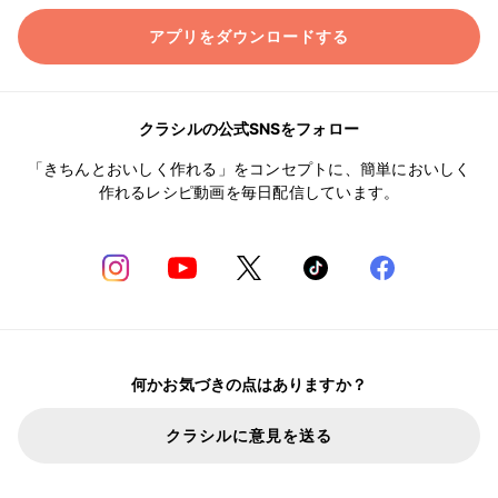
アプリをダウンロードする
クラシルの公式SNSをフォロー
「きちんとおいしく作れる」をコンセプトに、簡単においしく
作れるレシピ動画を毎日配信しています。
何かお気づきの点はありますか？
クラシルに意見を送る