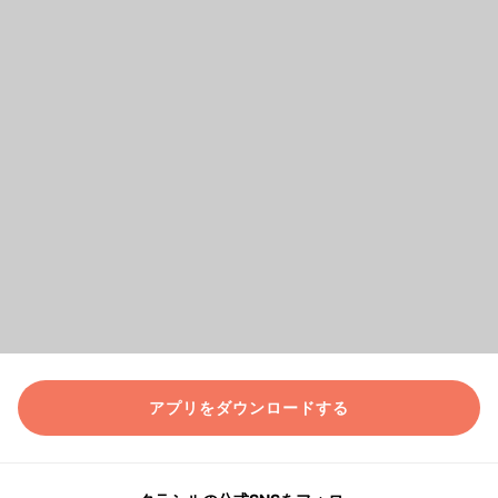
アプリをダウンロードする