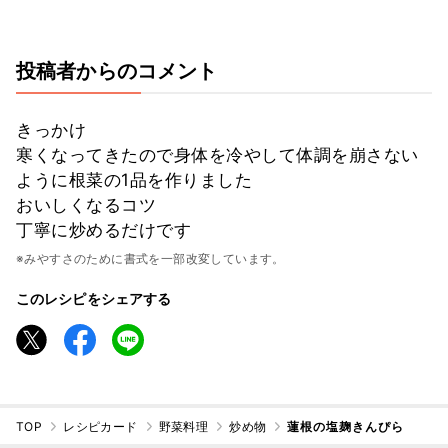
投稿者からのコメント
きっかけ
寒くなってきたので身体を冷やして体調を崩さない
ように根菜の1品を作りました
おいしくなるコツ
丁寧に炒めるだけです
※みやすさのために書式を一部改変しています。
このレシピをシェアする
TOP
レシピカード
野菜料理
炒め物
蓮根の塩麹きんぴら