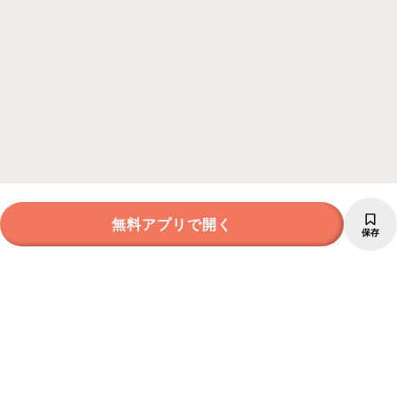
無料アプリで開く
保存