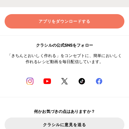
アプリをダウンロードする
クラシルの公式SNSをフォロー
「きちんとおいしく作れる」をコンセプトに、簡単においしく
作れるレシピ動画を毎日配信しています。
何かお気づきの点はありますか？
クラシルに意見を送る