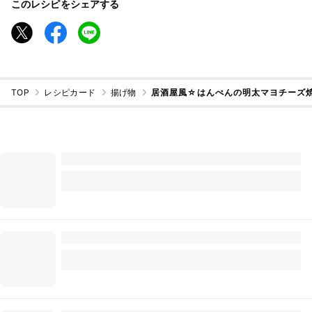
このレシピをシェアする
TOP
レシピカード
揚げ物
居酒屋風☆はんぺんの明太マヨチーズ