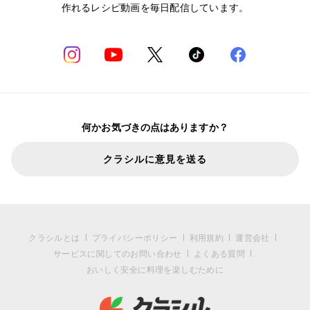
作れるレシピ動画を毎日配信しています。
何かお気づきの点はありますか？
クラシルに意見を送る
クラシルとは
プライバシーポリシー
利用規約
運営会社
サービスに関してのお問い合わせ
よくある質問
おいしく安全に料理を楽しむために