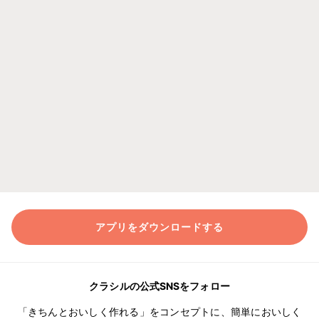
アプリをダウンロードする
クラシルの公式SNSをフォロー
「きちんとおいしく作れる」をコンセプトに、簡単においしく