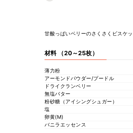
甘酸っぱいベリーのさくさくビスケッ
材料
（20～25枚）
薄力粉
アーモンドパウダー/プードル
ドライクランベリー
無塩バター
粉砂糖（アイシングシュガー）
塩
卵黄(M)
バニラエッセンス