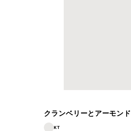
クランベリーとアーモン
KT