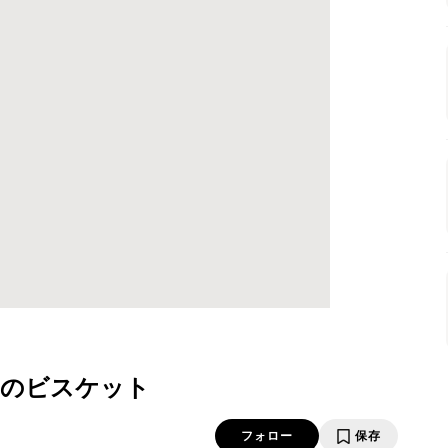
ドのビスケット
フォロー
保存