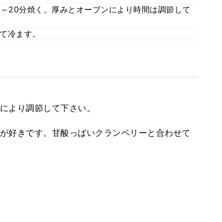
8～20分焼く。厚みとオーブンにより時間は調節して
て冷ます。
により調節して下さい。
が好きです。甘酸っぱいクランベリーと合わせて
。