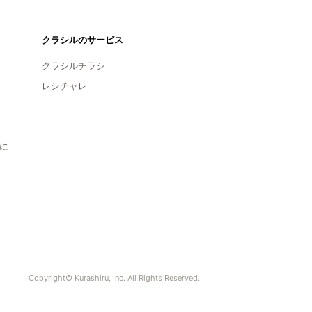
クラシルのサービス
クラシルチラシ
レシチャレ
に
Copyright© Kurashiru, Inc. All Rights Reserved.