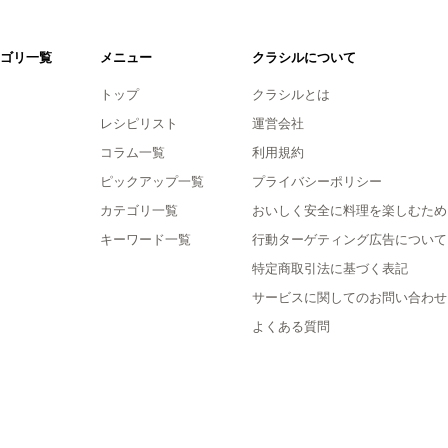
ゴリ一覧
メニュー
クラシルについて
トップ
クラシルとは
レシピリスト
運営会社
コラム一覧
利用規約
ピックアップ一覧
プライバシーポリシー
カテゴリ一覧
おいしく安全に料理を楽しむため
キーワード一覧
行動ターゲティング広告について
特定商取引法に基づく表記
サービスに関してのお問い合わせ
よくある質問