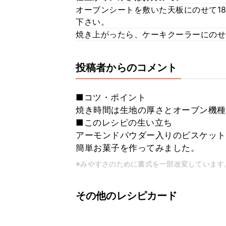
オーブンシートを敷いた天板にのせて1
下さい。
焼き上がったら、ケーキクーラーにのせ
投稿者からのコメント
■コツ・ポイント
焼き時間は生地の厚さとオーブン機種
■このレシピの生い立ち
アーモンドパウダー入りのビスケット
簡単お菓子を作ってみました。
※みやすさのために書式を一部改変しています
その他のレシピカード