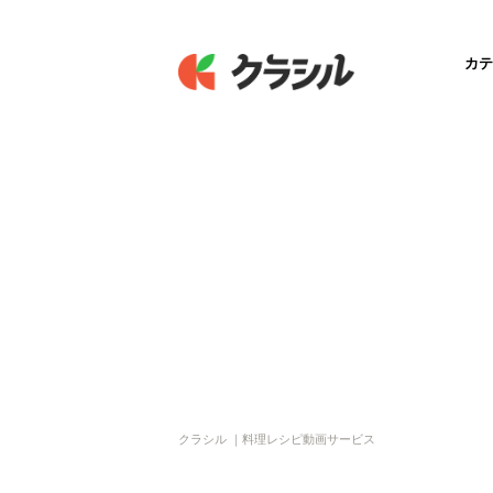
カテ
クラシル ｜料理レシピ動画サービス