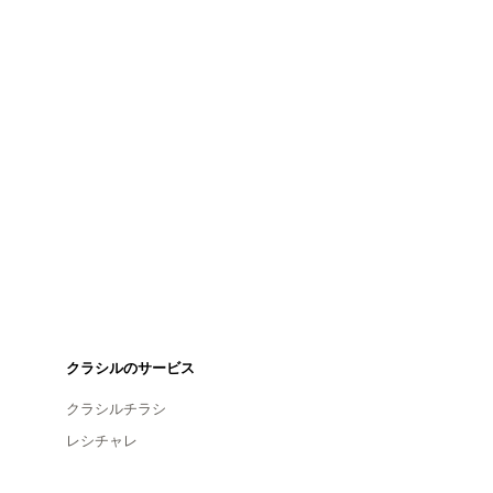
クラシルのサービス
クラシルチラシ
レシチャレ