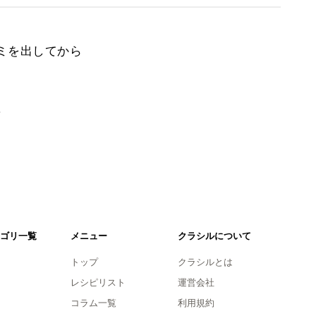
ミを出してから
。
ゴリ一覧
メニュー
クラシルについて
トップ
クラシルとは
レシピリスト
運営会社
コラム一覧
利用規約