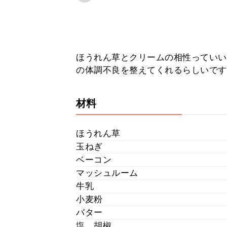
ほうれん草とクリームの相性っていい
の体調不良を整えてくれるらしいです
材料
ほうれん草
玉ねぎ
ベーコン
マッシュルーム
牛乳
小麦粉
バター
塩、胡椒