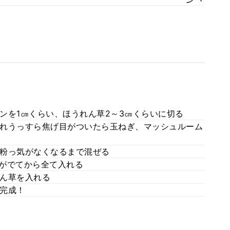
ンを1㎝くらい、ほうれん草2～3㎝くらいに切る
れうっすら焦げ目がついたら玉ねぎ、マッシュルーム
粉っ気がなくなるまで混ぜる
ミがでてから全て入れる
ん草を入れる
完成！