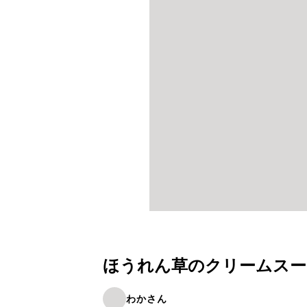
ほうれん草のクリームスー
わかさん