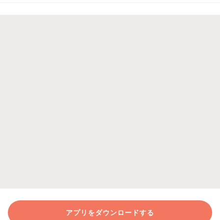
アプリをダウンロードする