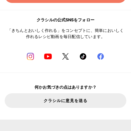
クラシルの公式SNSをフォロー
「きちんとおいしく作れる」をコンセプトに、簡単においしく
作れるレシピ動画を毎日配信しています。
何かお気づきの点はありますか？
クラシルに意見を送る