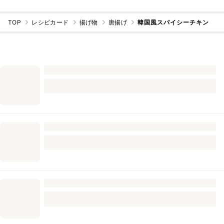
TOP
レシピカード
揚げ物
唐揚げ
韓国風スパイシーチキン