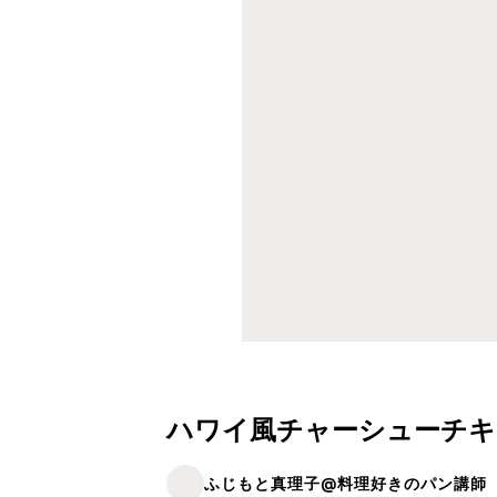
ハワイ風チャーシューチキ
ふじもと真理子@料理好きのパン講師