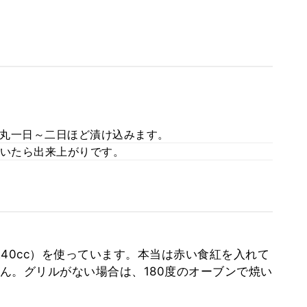
丸一日～二日ほど漬け込みます。
焼いたら出来上がりです。
40cc）を使っています。本当は赤い食紅を入れて
ん。グリルがない場合は、180度のオーブンで焼い