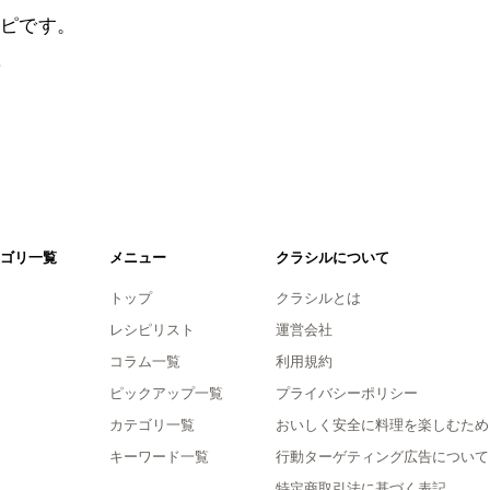
ピです。
。
ゴリ一覧
メニュー
クラシルについて
トップ
クラシルとは
レシピリスト
運営会社
コラム一覧
利用規約
ピックアップ一覧
プライバシーポリシー
カテゴリ一覧
おいしく安全に料理を楽しむため
キーワード一覧
行動ターゲティング広告について
特定商取引法に基づく表記