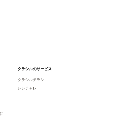
クラシルのサービス
クラシルチラシ
レシチャレ
に