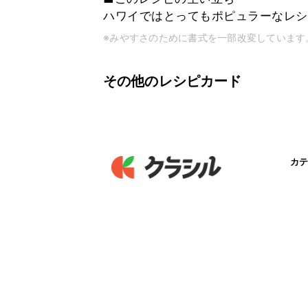
ハワイではとってもポピュラーなレシ
※みやすさのために書式を一部改変しています
その他のレシピカード
カテ