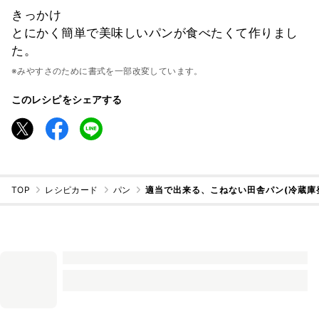
きっかけ
とにかく簡単で美味しいパンが食べたくて作りまし
た。
※みやすさのために書式を一部改変しています。
このレシピをシェアする
TOP
レシピカード
パン
適当で出来る、こねない田舎パン(冷蔵庫