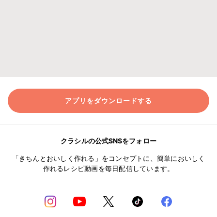
アプリをダウンロードする
クラシルの公式SNSをフォロー
「きちんとおいしく作れる」をコンセプトに、簡単においしく
作れるレシピ動画を毎日配信しています。