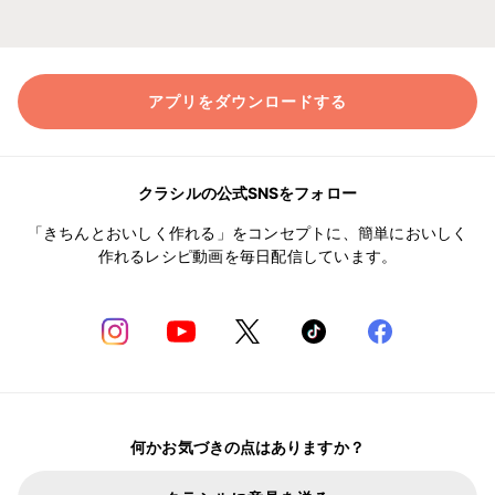
アプリをダウンロードする
クラシルの公式SNSをフォロー
「きちんとおいしく作れる」をコンセプトに、簡単においしく
作れるレシピ動画を毎日配信しています。
何かお気づきの点はありますか？