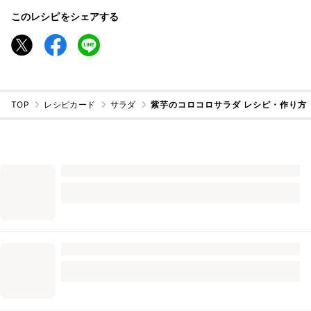
このレシピをシェアする
TOP
レシピカード
サラダ
紫芋のコロコロサラダ レシピ・作り方