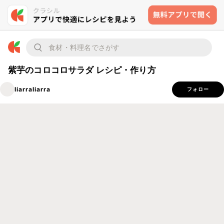
紫芋のコロコロサラダ レシピ・作り方
liarraliarra
フォロー