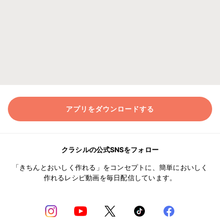
アプリをダウンロードする
クラシルの公式SNSをフォロー
「きちんとおいしく作れる」をコンセプトに、簡単においしく
作れるレシピ動画を毎日配信しています。