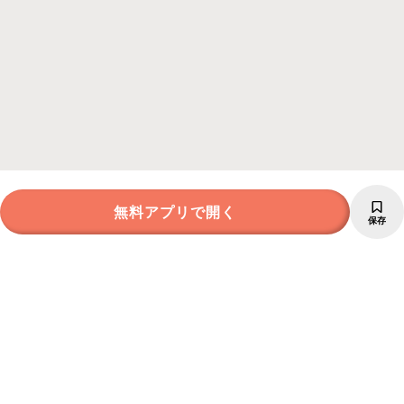
無料アプリで開く
保存