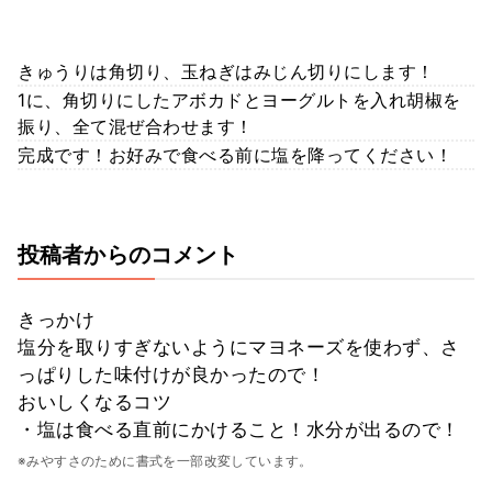
きゅうりは角切り、玉ねぎはみじん切りにします！
1に、角切りにしたアボカドとヨーグルトを入れ胡椒を
振り、全て混ぜ合わせます！
完成です！お好みで食べる前に塩を降ってください！
投稿者からのコメント
きっかけ
塩分を取りすぎないようにマヨネーズを使わず、さ
っぱりした味付けが良かったので！
おいしくなるコツ
・塩は食べる直前にかけること！水分が出るので！
※みやすさのために書式を一部改変しています。