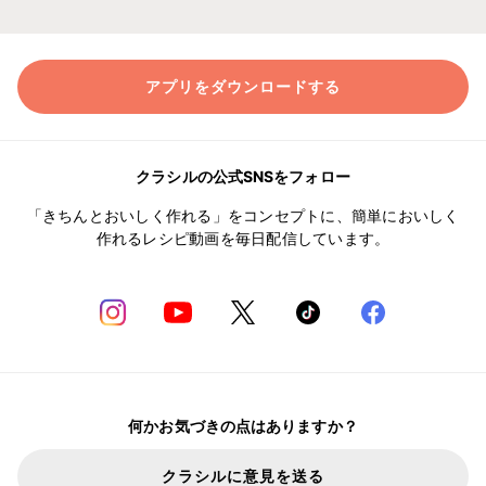
アプリをダウンロードする
クラシルの公式SNSをフォロー
「きちんとおいしく作れる」をコンセプトに、簡単においしく
作れるレシピ動画を毎日配信しています。
何かお気づきの点はありますか？
クラシルに意見を送る