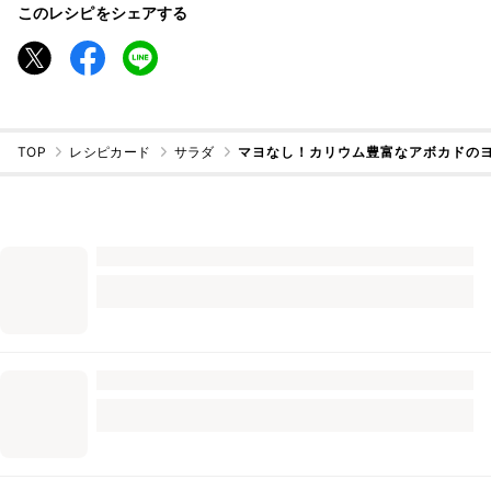
このレシピをシェアする
TOP
レシピカード
サラダ
マヨなし！カリウム豊富なアボカドのヨ