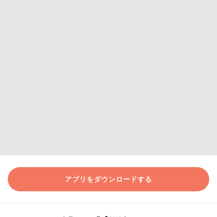
アプリをダウンロードする