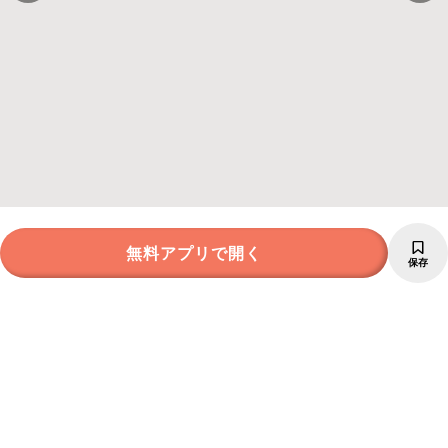
無料アプリで開く
保存