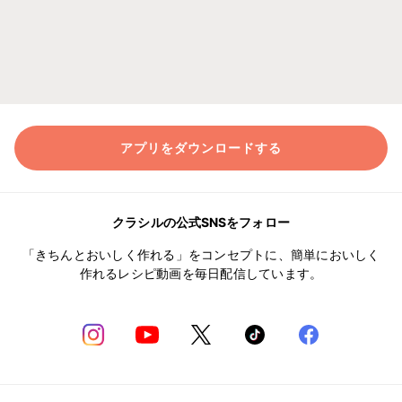
アプリをダウンロードする
クラシルの公式SNSをフォロー
「きちんとおいしく作れる」をコンセプトに、簡単においしく
作れるレシピ動画を毎日配信しています。