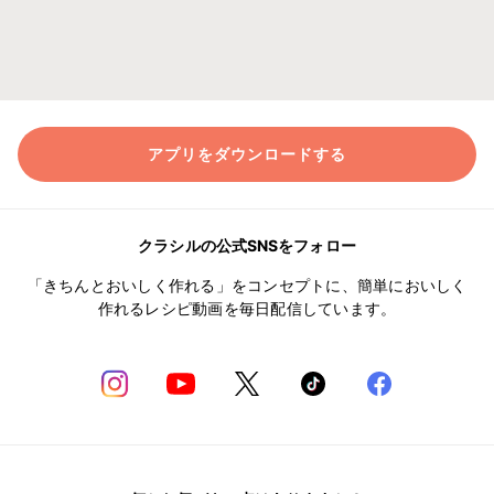
アプリをダウンロードする
クラシルの公式SNSをフォロー
「きちんとおいしく作れる」をコンセプトに、簡単においしく
作れるレシピ動画を毎日配信しています。