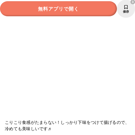
3
無料アプリで開く
保存
こりこり食感がたまらない！しっかり下味をつけて揚げるので、
冷めても美味しいです♬