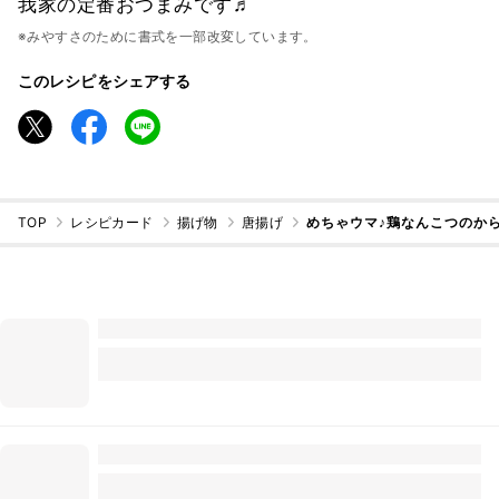
我家の定番おつまみです♬
※みやすさのために書式を一部改変しています。
このレシピをシェアする
TOP
レシピカード
揚げ物
唐揚げ
めちゃウマ♪鶏なんこつのか