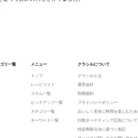
。
ゴリ一覧
メニュー
クラシルについて
トップ
クラシルとは
レシピリスト
運営会社
コラム一覧
利用規約
ピックアップ一覧
プライバシーポリシー
カテゴリ一覧
おいしく安全に料理を楽しむため
キーワード一覧
行動ターゲティング広告について
特定商取引法に基づく表記