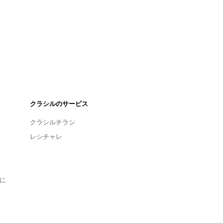
クラシルのサービス
クラシルチラシ
レシチャレ
に