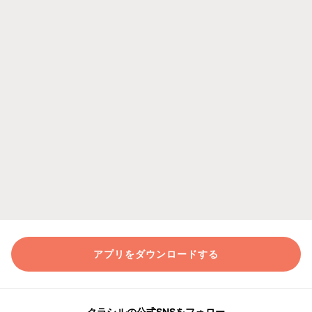
アプリをダウンロードする
クラシルの公式SNSをフォロー