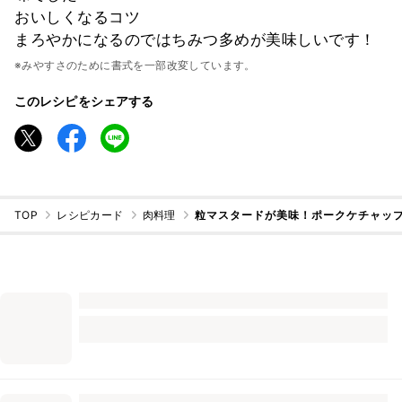
おいしくなるコツ
まろやかになるのではちみつ多めが美味しいです！
※みやすさのために書式を一部改変しています。
このレシピをシェアする
TOP
レシピカード
肉料理
粒マスタードが美味！ポークケチャップ