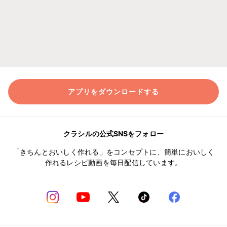
アプリをダウンロードする
クラシルの公式SNSをフォロー
「きちんとおいしく作れる」をコンセプトに、簡単においしく
作れるレシピ動画を毎日配信しています。