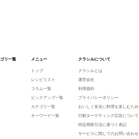
。
ゴリ一覧
メニュー
クラシルについて
トップ
クラシルとは
レシピリスト
運営会社
コラム一覧
利用規約
ピックアップ一覧
プライバシーポリシー
カテゴリ一覧
おいしく安全に料理を楽しむため
キーワード一覧
行動ターゲティング広告について
特定商取引法に基づく表記
サービスに関してのお問い合わせ