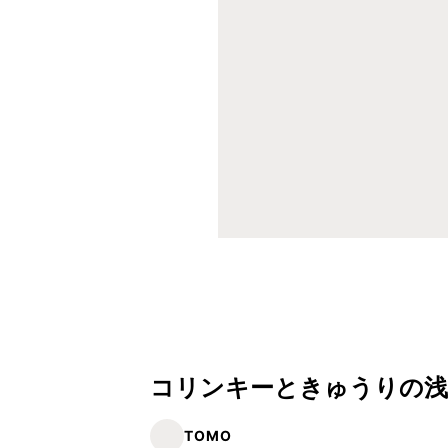
コリンキーときゅうりの浅
TOMO