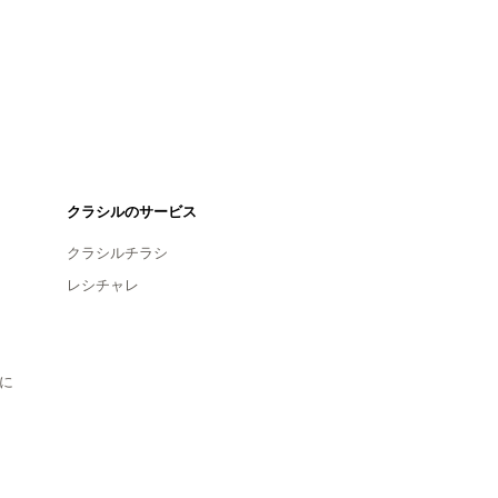
クラシルのサービス
クラシルチラシ
レシチャレ
に