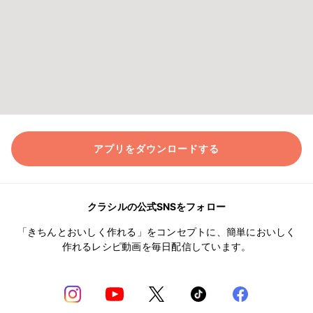
アプリをダウンロードする
クラシルの公式SNSをフォロー
「きちんとおいしく作れる」をコンセプトに、簡単においしく
作れるレシピ動画を毎日配信しています。