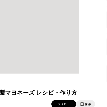
製マヨネーズ レシピ・作り方
フォロー
保存