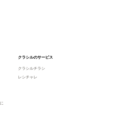
クラシルのサービス
クラシルチラシ
レシチャレ
に