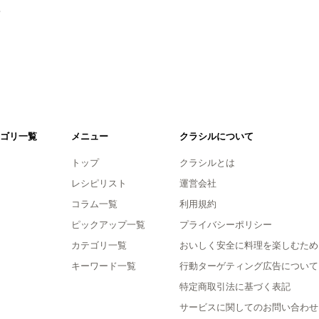
。
ゴリ一覧
メニュー
クラシルについて
トップ
クラシルとは
レシピリスト
運営会社
コラム一覧
利用規約
ピックアップ一覧
プライバシーポリシー
カテゴリ一覧
おいしく安全に料理を楽しむため
キーワード一覧
行動ターゲティング広告について
特定商取引法に基づく表記
サービスに関してのお問い合わせ