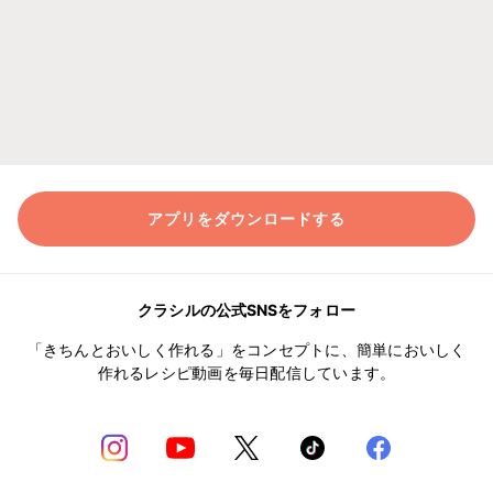
アプリをダウンロードする
クラシルの公式SNSをフォロー
「きちんとおいしく作れる」をコンセプトに、簡単においしく
作れるレシピ動画を毎日配信しています。