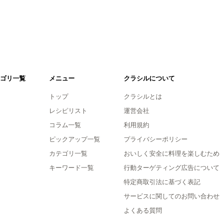
ゴリ一覧
メニュー
クラシルについて
トップ
クラシルとは
レシピリスト
運営会社
コラム一覧
利用規約
ピックアップ一覧
プライバシーポリシー
カテゴリ一覧
おいしく安全に料理を楽しむため
キーワード一覧
行動ターゲティング広告について
特定商取引法に基づく表記
サービスに関してのお問い合わせ
よくある質問