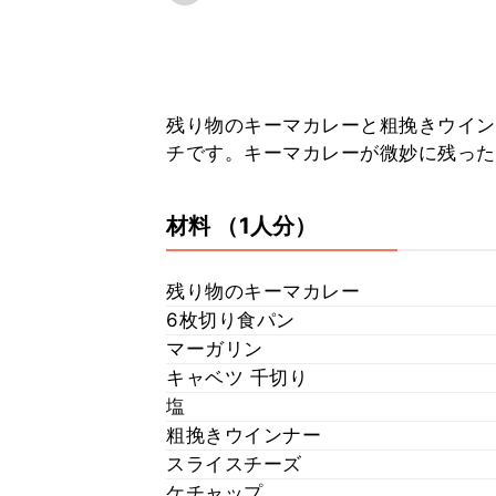
残り物のキーマカレーと粗挽きウイン
チです。キーマカレーが微妙に残った
材料
（1人分）
残り物のキーマカレー
6枚切り食パン
マーガリン
キャベツ 千切り
塩
粗挽きウインナー
スライスチーズ
ケチャップ