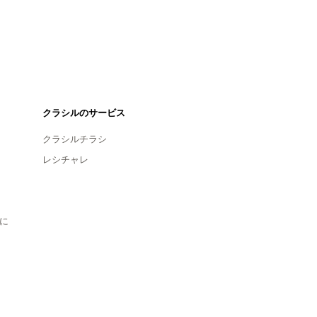
クラシルのサービス
クラシルチラシ
レシチャレ
に