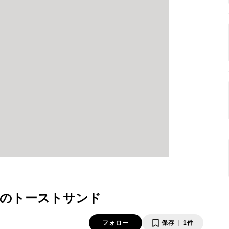
のトーストサンド
フォロー
保存
1件