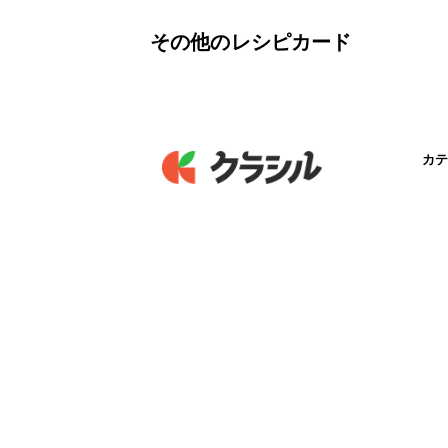
その他のレシピカード
カテ