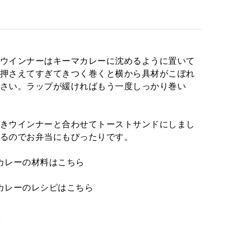
ウインナーはキーマカレーに沈めるように置いて
押さえてすぎてきつく巻くと横から具材がこぼれ
さい。ラップが緩ければもう一度しっかり巻い
きウインナーと合わせてトーストサンドにしまし
るのでお弁当にもぴったりです。
カレーの材料はこちら
カレーのレシピはこちら
。