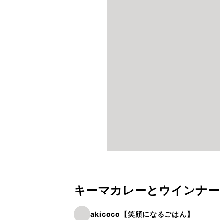
キーマカレーとウインナー
akicoco【笑顔になるごはん】