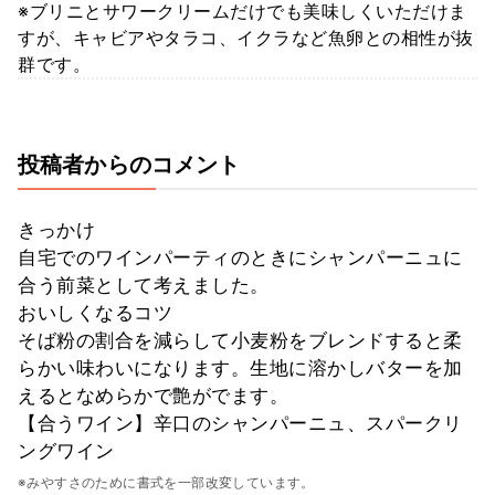
※ブリニとサワークリームだけでも美味しくいただけま
すが、キャビアやタラコ、イクラなど魚卵との相性が抜
群です。
投稿者からのコメント
きっかけ
自宅でのワインパーティのときにシャンパーニュに
合う前菜として考えました。
おいしくなるコツ
そば粉の割合を減らして小麦粉をブレンドすると柔
らかい味わいになります。生地に溶かしバターを加
えるとなめらかで艶がでます。
【合うワイン】辛口のシャンパーニュ、スパークリ
ングワイン
※みやすさのために書式を一部改変しています。