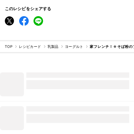
このレシピをシェアする
TOP
レシピカード
乳製品
ヨーグルト
家フレンチ！☆そば粉の