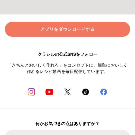
アプリをダウンロードする
クラシルの公式SNSをフォロー
「きちんとおいしく作れる」をコンセプトに、簡単においしく
作れるレシピ動画を毎日配信しています。
何かお気づきの点はありますか？