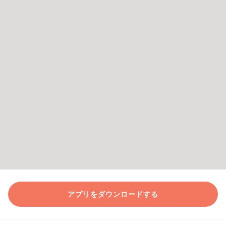
アプリをダウンロードする