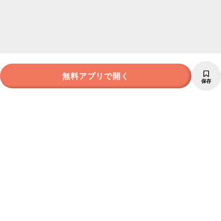
無料アプリで開く
保存