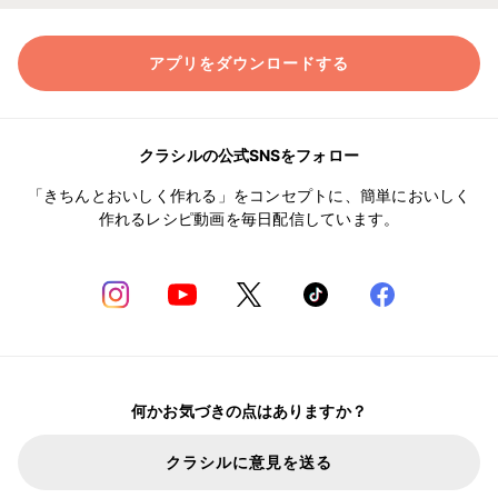
アプリをダウンロードする
クラシルの公式SNSをフォロー
「きちんとおいしく作れる」をコンセプトに、簡単においしく
作れるレシピ動画を毎日配信しています。
何かお気づきの点はありますか？
クラシルに意見を送る