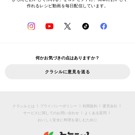
作れるレシピ動画を毎日配信しています。
何かお気づきの点はありますか？
クラシルに意見を送る
クラシルとは
プライバシーポリシー
利用規約
運営会社
サービスに関してのお問い合わせ
よくある質問
おいしく安全に料理を楽しむために