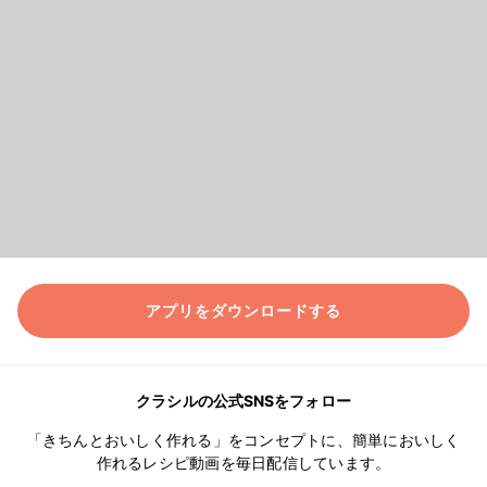
アプリをダウンロードする
クラシルの公式SNSをフォロー
「きちんとおいしく作れる」をコンセプトに、簡単においしく
作れるレシピ動画を毎日配信しています。