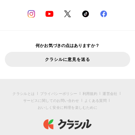
何かお気づきの点はありますか？
クラシルに意見を送る
クラシルとは
プライバシーポリシー
利用規約
運営会社
サービスに関してのお問い合わせ
よくある質問
おいしく安全に料理を楽しむために